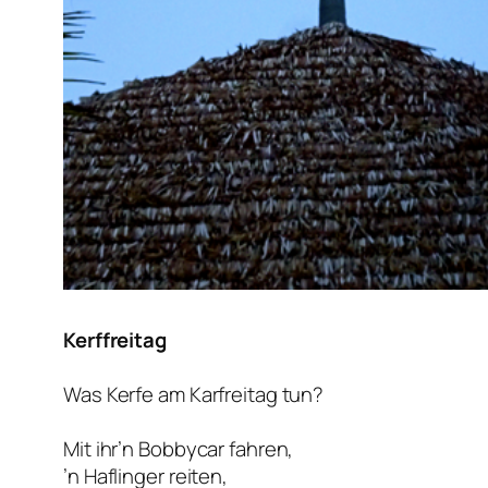
Kerffreitag
Was Kerfe am Karfreitag tun?
Mit ihr’n Bobbycar fahren,
’n Haflinger reiten,