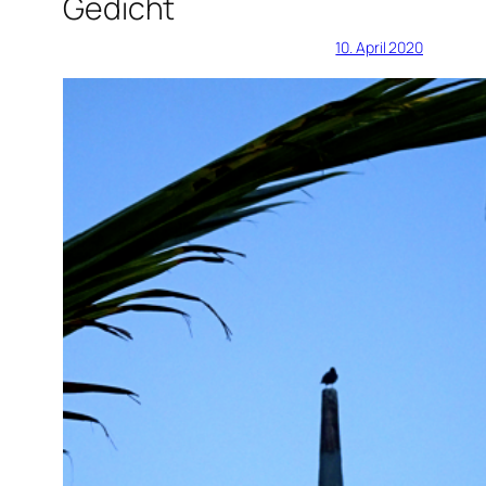
Gedicht
10. April 2020