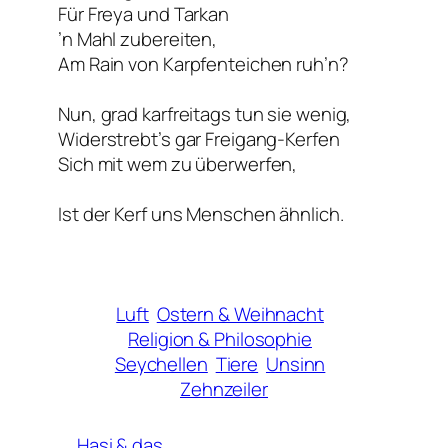
Für Freya und Tarkan
’n Mahl zubereiten,
Am Rain von Karpfenteichen ruh’n?
Nun, grad karfreitags tun sie wenig,
Widerstrebt’s gar Freigang-Kerfen
Sich mit wem zu überwerfen,
Ist der Kerf uns Menschen ähnlich.
Luft
Ostern & Weihnacht
Religion & Philosophie
Seychellen
Tiere
Unsinn
Zehnzeiler
Hasi & das