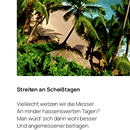
Streiten an Scheißtagen
Vielleicht wetzen wir die Messer
An minder hassenswerten Tagen?
Man würd‘ sich dann wohl besser
Und angemessener betragen.