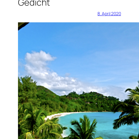
Gedicht
8. April 2020