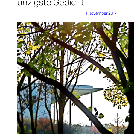
unzigste Gedicht
11. November 2017