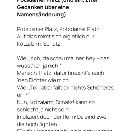
Gedanken über eine
Namensänderung)
Potsdamer Platz, Potsdamer Platz
Auf dich reimt sich eig’ntlich nur
Kotzalarm, Schatz!
Wie: „Ach, da schau ma‘ her, hey – das
wusst‘ ich ja nich!“
Mensch, Platz, dafür braucht’s auch
’nen Dichter wie mich
Wie: „Toll, aber fällt dir nichts Schöneres
ein?“
Nun,
Kotzalarm, Schatz!
kann so
schlecht ja nicht sein
Impliziert doch der Reim: Da sind zwei,
die noch fighten