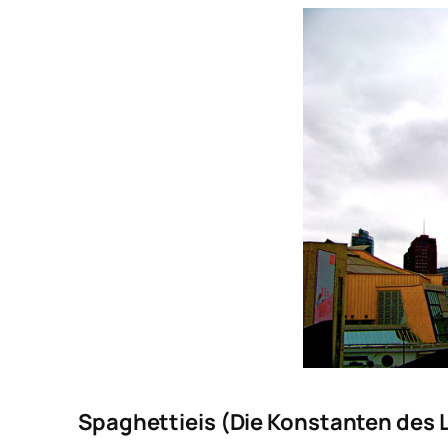
Spaghettieis (Die Konstanten des 