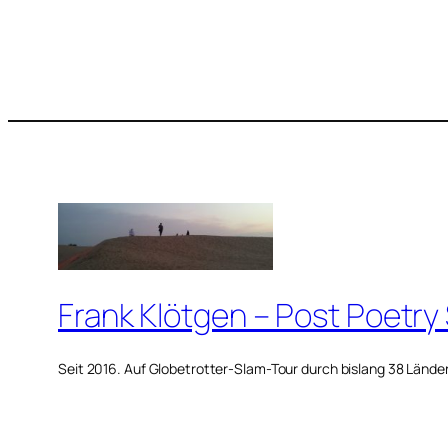
Frank Klötgen – Post Poetry
Seit 2016. Auf Globetrotter-Slam-Tour durch bislang 38 Lände