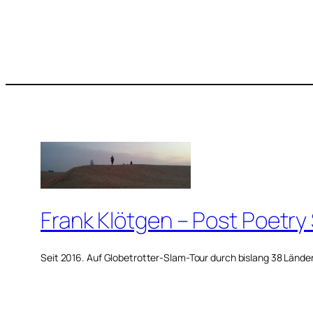
Frank Klötgen – Post Poetry
Seit 2016. Auf Globetrotter-Slam-Tour durch bislang 38 Lände