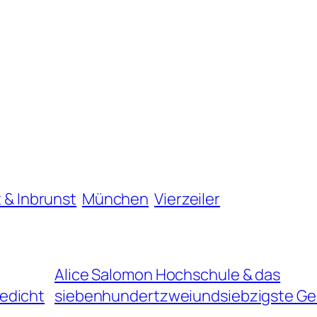
 & Inbrunst
München
Vierzeiler
Alice Salomon Hochschule & das
edicht
siebenhundertzweiundsiebzigste Ge