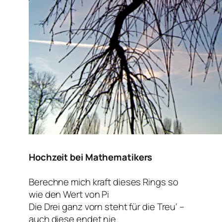
Hochzeit bei Mathematikers
Berechne mich kraft dieses Rings so
wie den Wert von Pi
Die Drei ganz vorn steht für die Treu‘ –
auch diese endet nie