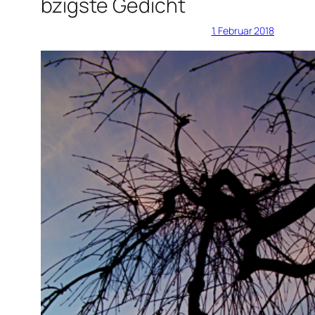
bzigste Gedicht
1. Februar 2018