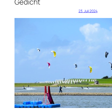
Gedicht
23. Juli 2024