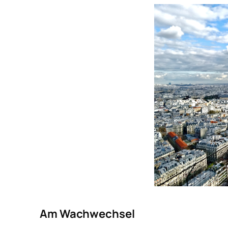
Am Wachwechsel