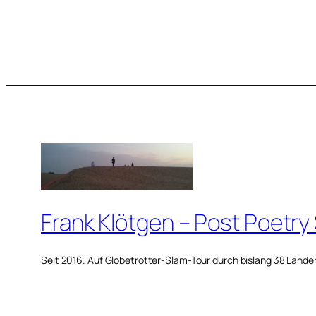
Frank Klötgen – Post Poetry
Seit 2016. Auf Globetrotter-Slam-Tour durch bislang 38 Lände