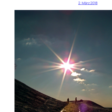
2. März 2018