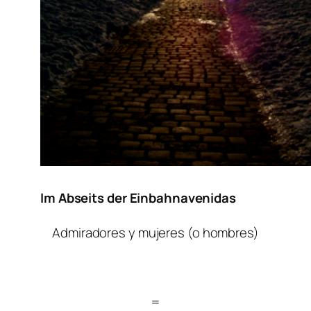
Im Abseits der Einbahnavenidas
Admiradores y mujeres (o hombres)
=