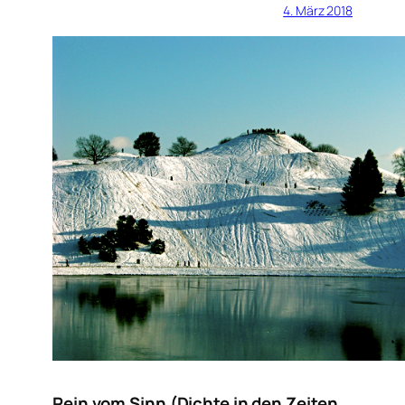
4. März 2018
Rein vom Sinn (Dichte in den Zeiten