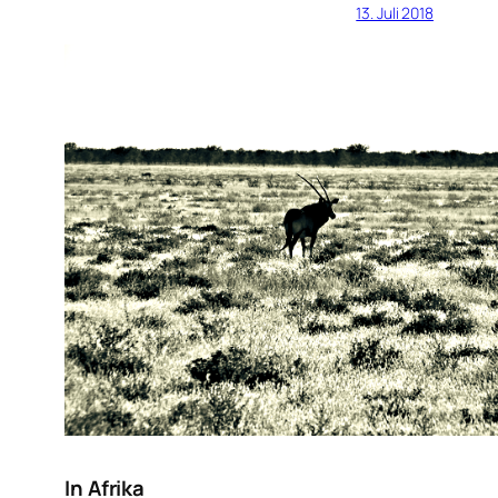
13. Juli 2018
In Afrika