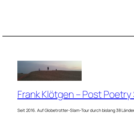
Frank Klötgen – Post Poetry
Seit 2016. Auf Globetrotter-Slam-Tour durch bislang 38 Lände