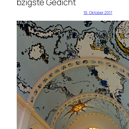
bzigste Gedicht
19. Oktober 2017