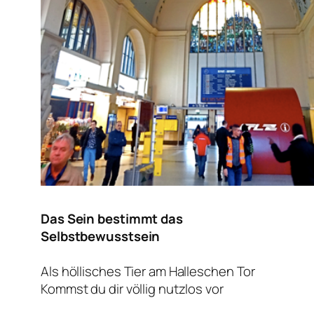
Das Sein bestimmt das
Selbstbewusstsein
Als höllisches Tier am Halleschen Tor
Kommst du dir völlig nutzlos vor