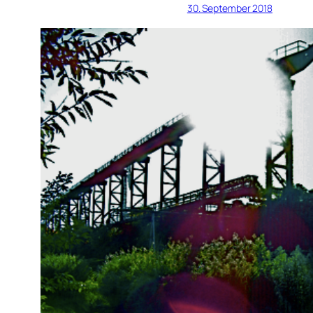
30. September 2018