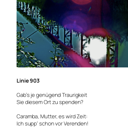
Linie 903
Gab’s je genügend Traurigkeit
Sie diesem Ort zu spenden?
Caramba, Mutter, es wird Zeit:
Ich supp‘ schon vor Verenden!