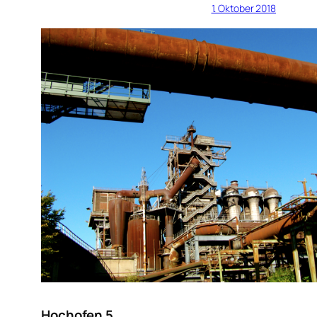
1. Oktober 2018
Hochofen 5