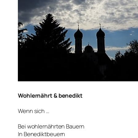
Wohlernährt & benedikt
Wenn sich …
Bei wohlernährten Bauern
In Benediktbeuern