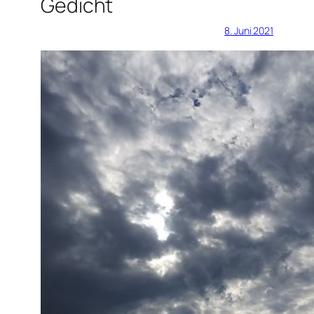
Gedicht
8. Juni 2021