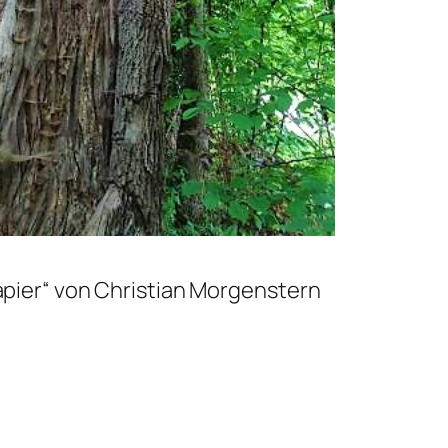
pier“ von Christian Morgenstern