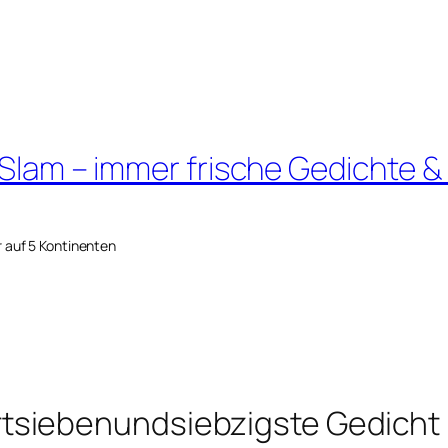
 Slam – immer frische Gedichte &
r auf 5 Kontinenten
tsiebenundsiebzigste Gedicht