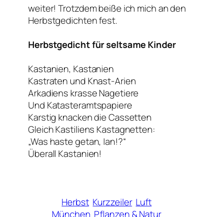
weiter! Trotzdem beiße ich mich an den
Herbstgedichten fest.
Herbstgedicht für seltsame Kinder
Kastanien, Kastanien
Kastraten und Knast-Arien
Arkadiens krasse Nagetiere
Und Katasteramtspapiere
Karstig knacken die Cassetten
Gleich Kastiliens Kastagnetten:
„Was haste getan, Ian!?“
Überall Kastanien!
Herbst
Kurzzeiler
Luft
München
Pflanzen & Natur