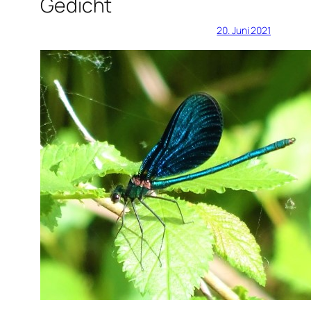
Gedicht
20. Juni 2021