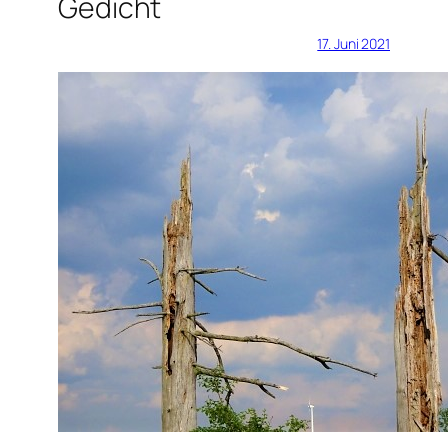
Gedicht
17. Juni 2021