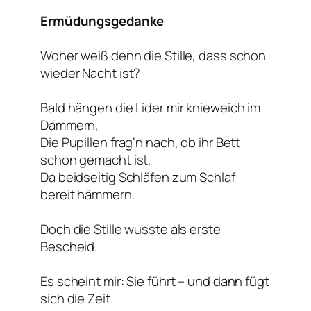
Ermüdungsgedanke
Woher weiß denn die Stille, dass schon
wieder Nacht ist?
Bald hängen die Lider mir knieweich im
Dämmern,
Die Pupillen frag‘n nach, ob ihr Bett
schon gemacht ist,
Da beidseitig Schläfen zum Schlaf
bereit hämmern.
Doch die Stille wusste als erste
Bescheid.
Es scheint mir: Sie führt – und dann fügt
sich die Zeit.