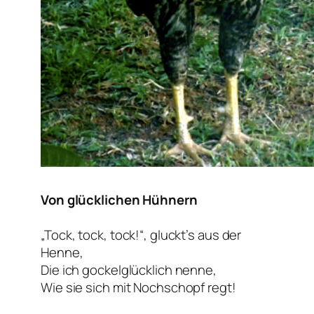
Von glücklichen Hühnern
„Tock, tock, tock!“, gluckt’s aus der
Henne,
Die ich gockelglücklich nenne,
Wie sie sich mit Nochschopf regt!