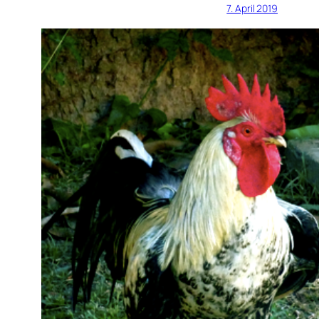
7. April 2019