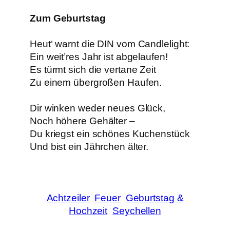
Zum Geburtstag
Heut‘ warnt die DIN vom Candlelight:
Ein weit’res Jahr ist abgelaufen!
Es türmt sich die vertane Zeit
Zu einem übergroßen Haufen.
Dir winken weder neues Glück,
Noch höhere Gehälter –
Du kriegst ein schönes Kuchenstück
Und bist ein Jährchen älter.
Achtzeiler
Feuer
Geburtstag &
Hochzeit
Seychellen