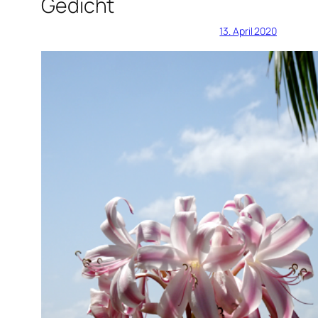
Gedicht
13. April 2020