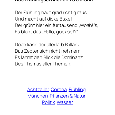
Der Frühling haut grad richtig raus
Und macht auf dicke Buxe!
Der grünt hier ein für tausend „Woah!“s,
Es blüht das „Hallo, guck’se!?“.
Doch kann der allerfarb Brillanz
Das Zepter sich nicht nehmen:
Es lähmt den Blick die Dominanz
Des Themas aller Themen.
Achtzeiler
Corona
Frühling
München
Pflanzen & Natur
Politik
Wasser