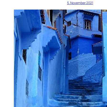
5. November 2021