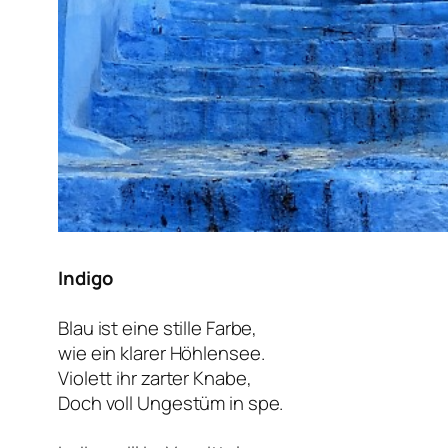
Indigo
Blau ist eine stille Farbe,
wie ein klarer Höhlensee.
Violett ihr zarter Knabe,
Doch voll Ungestüm in spe.