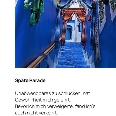
Späte Parade
Unabwendbares zu schlucken, hat
Gewohnheit mich gelehrt,
Bevor ich mich verweigerte, fand ich’s
auch nicht verkehrt.