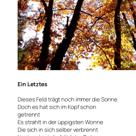
Ein Letztes
Dieses Feld trägt noch immer die Sonne
Doch es hat sich im Kopf schon
getrennt
Es strahlt in der üppigsten Wonne
Die sich in sich selber verbrennt