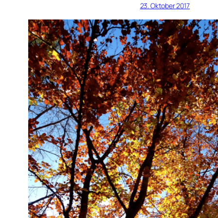
23. Oktober 2017