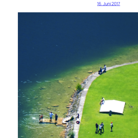
16. Juni 2017