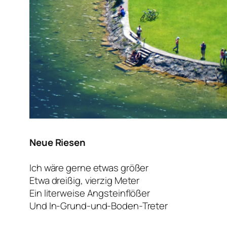
Neue Riesen
Ich wäre gerne etwas größer
Etwa dreißig, vierzig Meter
Ein literweise Angsteinflößer
Und In-Grund-und-Boden-Treter