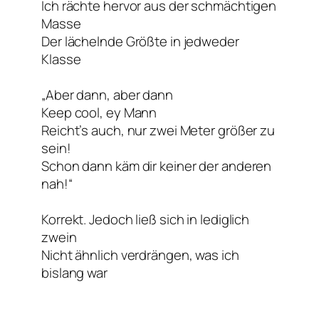
Ich rächte hervor aus der schmächtigen
Masse
Der lächelnde Größte in jedweder
Klasse
„Aber dann, aber dann
Keep cool, ey Mann
Reicht’s auch, nur zwei Meter größer zu
sein!
Schon dann käm dir keiner der anderen
nah!“
Korrekt. Jedoch ließ sich in lediglich
zwein
Nicht ähnlich verdrängen, was ich
bislang war