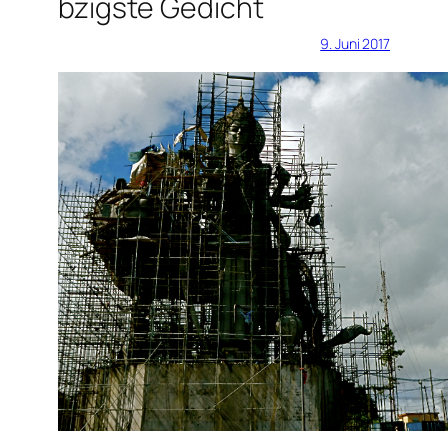
bzigste Gedicht
9. Juni 2017