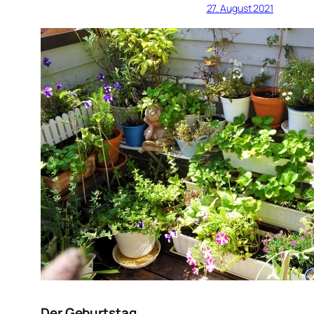
27. August 2021
Der Geburtstag