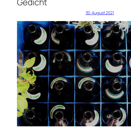
Gedicht
30. August 2021