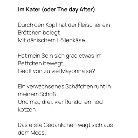
Im Kater (oder The day After)
Durch den Kopf hat der Fleischer ein
Brötchen belegt
Mit dänischem Höllenkäse.
Hat mein Sein sich grad etwas im
Bettchen bewegt,
Geölt von zu viel Mayonnaise?
Ein verwachsenes Schäfchen ruht in
meinem Schoß
Und mag drei, vier Ründchen noch
kotzen.
Das erste Gedänkchen wagt sich aus
dem Moos,