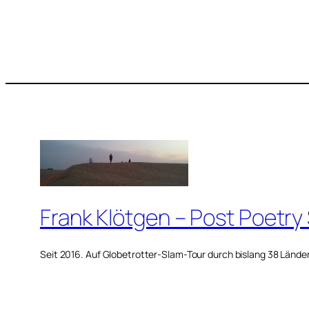
Frank Klötgen – Post Poetry
Seit 2016. Auf Globetrotter-Slam-Tour durch bislang 38 Lände