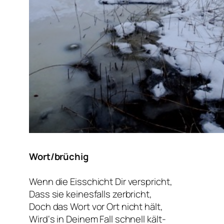
Wort/brüchig
Wenn die Eisschicht Dir verspricht,
Dass sie keinesfalls zerbricht,
Doch das Wort vor Ort nicht hält,
Wird‘s in Deinem Fall schnell kält-