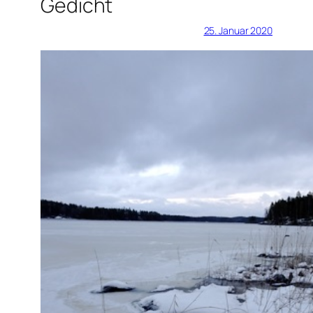
Gedicht
25. Januar 2020