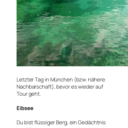
Letzter Tag in München (bzw. nähere
Nachbarschaft), bevor es wieder auf
Tour geht.
Eibsee
Du bist flüssiger Berg, ein Gedächtnis