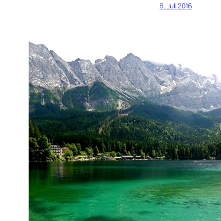
6. Juli 2016