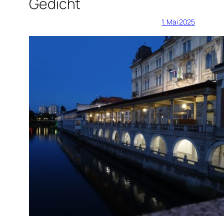
Gedicht
1. Mai 2025