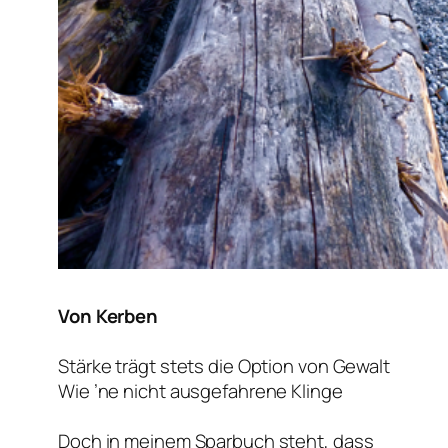
Von Kerben
Stärke trägt stets die Option von Gewalt
Wie ’ne nicht ausgefahrene Klinge
Doch in meinem Sparbuch steht, dass