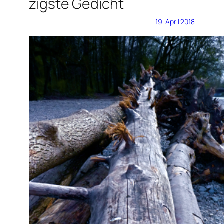
zigste Gedicht
19. April 2018