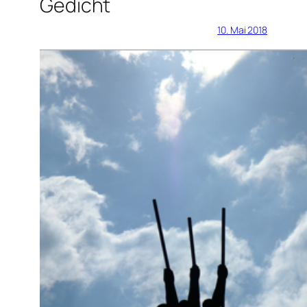
Gedicht
10. Mai 2018