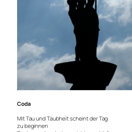
Coda
Mit Tau und Taubheit scheint der Tag
zu beginnen