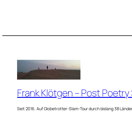
Frank Klötgen – Post Poetry
Seit 2016. Auf Globetrotter-Slam-Tour durch bislang 38 Lände