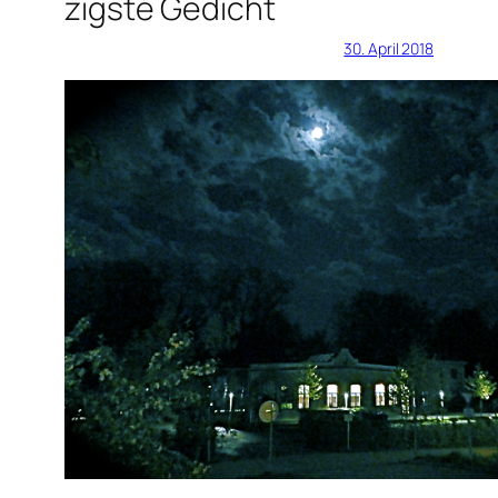
zigste Gedicht
30. April 2018