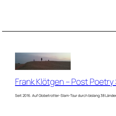
Frank Klötgen – Post Poetry
Seit 2016. Auf Globetrotter-Slam-Tour durch bislang 38 Lände