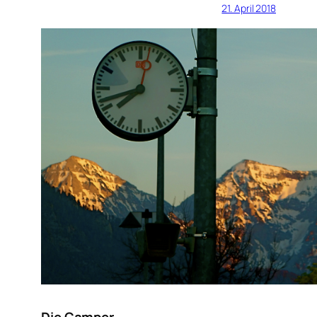
21. April 2018