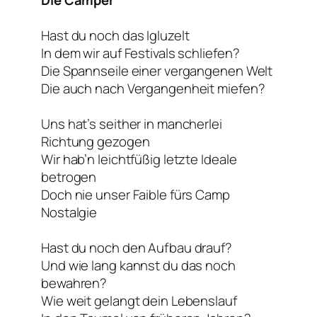
Die Camper
Hast du noch das Igluzelt
In dem wir auf Festivals schliefen?
Die Spannseile einer vergangenen Welt
Die auch nach Vergangenheit miefen?
Uns hat’s seither in mancherlei
Richtung gezogen
Wir hab’n leichtfüßig letzte Ideale
betrogen
Doch nie unser Faible fürs Camp
Nostalgie
Hast du noch den Aufbau drauf?
Und wie lang kannst du das noch
bewahren?
Wie weit gelangt dein Lebenslauf