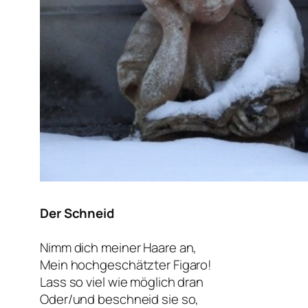
Der Schneid
Nimm dich meiner Haare an,
Mein hochgeschätzter Figaro!
Lass so viel wie möglich dran
Oder/und beschneid sie so,