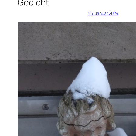
Gedicht
26. Januar 2024