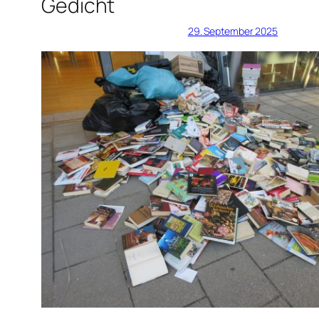
Gedicht
29. September 2025