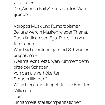
verkünden,
Die „America Party“ zurnächsten Wahl
gründen.
Apropos Musk und Rumproblemer:
Bei uns werd’n Masken wieder Thema.
Doch Kritik an den Ego-Deals von vor
fünf Jahr’n
Würd sich der Jens gern mit Schwärzen
erspah/r’n –
Weil mal echt jetzt, wen kümmert denn
bitte der Schaden
Von damals verhökerten
Steuermilliarden?
Wir zahlen grad doppelt für die Booster-
Millionen
Durch
Einnahmeausfällekompensationen!