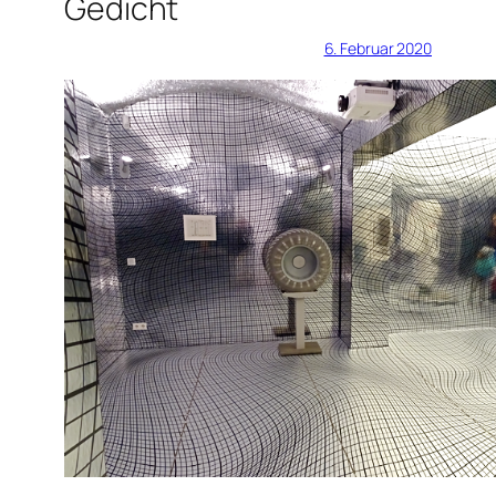
Gedicht
6. Februar 2020