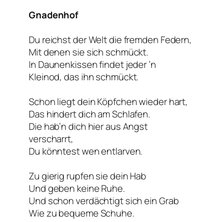
Gnadenhof
Du reichst der Welt die fremden Federn,
Mit denen sie sich schmückt.
In Daunenkissen findet jeder ’n
Kleinod, das ihn schmückt.
Schon liegt dein Köpfchen wieder hart,
Das hindert dich am Schlafen.
Die hab’n dich hier aus Angst
verscharrt,
Du könntest wen entlarven.
Zu gierig rupfen sie dein Hab
Und geben keine Ruhe.
Und schon verdächtigt sich ein Grab
Wie zu bequeme Schuhe.