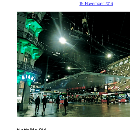
19. November 2016