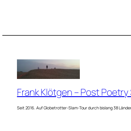
Frank Klötgen – Post Poetry
Seit 2016. Auf Globetrotter-Slam-Tour durch bislang 38 Lände