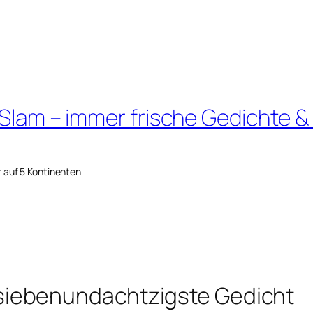
 Slam – immer frische Gedichte &
r auf 5 Kontinenten
iebenundachtzigste Gedicht