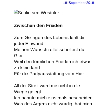
19. September 2019
Zwischen den Frieden
Zum Gelingen des Lebens fehlt dir
jeder Einwand
Meinen Wunschzettel scheltest du
Gier
Weil den förmlichen Frieden ich etwas
zu klein fand
Für die Partyausstattung vom Hier
All der Streit ward mir nicht in die
Wiege gelegt
Ich nannte mich einstmals bescheiden
Was des Ärgers nicht würdig, hat mich