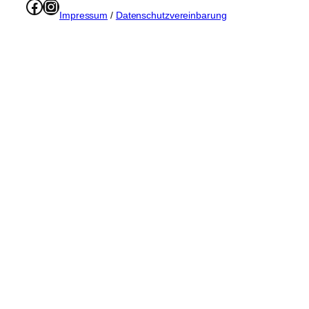
Facebook
Instagram
Impressum
/
Datenschutzvereinbarung