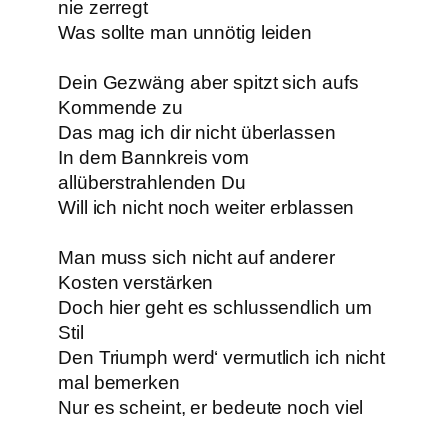
nie zerregt
Was sollte man unnötig leiden
Dein Gezwäng aber spitzt sich aufs
Kommende zu
Das mag ich dir nicht überlassen
In dem Bannkreis vom
allüberstrahlenden Du
Will ich nicht noch weiter erblassen
Man muss sich nicht auf anderer
Kosten verstärken
Doch hier geht es schlussendlich um
Stil
Den Triumph werd‘ vermutlich ich nicht
mal bemerken
Nur es scheint, er bedeute noch viel