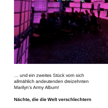
… und ein zweites Stück vom sich
allmählich andeutenden dreizehnten
Marilyn’s Army Album!
Nächte, die die Welt verschlechtern