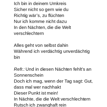
Ich bin in deinem Umkreis
Sicher nicht so gern wie du
Richtig wär’s, zu flüchten
Nur ich komme nicht dazu
In den Nächten, die die Welt
verschlechtern
Alles geht von selbst dahin
Während ich verdächtig unverdächtig
bin
Refr.:
Und in diesen Nächten fehlt’s an
Sonnenschein
Doch ich mag, wenn der Tag sagt: Gut,
dass mal wer nachhakt
Dieser Punkt ist mein!
In Nächte, die die Welt verschlechtern
Rutsch ich zwanghaft rein