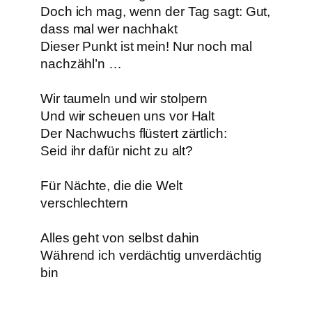
Doch ich mag, wenn der Tag sagt: Gut,
dass mal wer nachhakt
Dieser Punkt ist mein! Nur noch mal
nachzähl’n …
Wir taumeln und wir stolpern
Und wir scheuen uns vor Halt
Der Nachwuchs flüstert zärtlich:
Seid ihr dafür nicht zu alt?
Für Nächte, die die Welt
verschlechtern
Alles geht von selbst dahin
Während ich verdächtig unverdächtig
bin