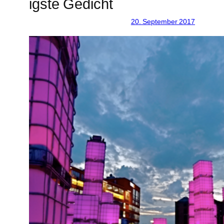
igste Gedicht
20. September 2017