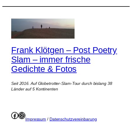
Frank Klötgen – Post Poetry
Slam – immer frische
Gedichte & Fotos
Seit 2016. Auf Globetrotter-Slam-Tour durch bislang 38
Länder auf 5 Kontinenten
Facebook
Instagram
Impressum
/
Datenschutzvereinbarung