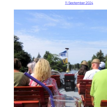
11. September 2024