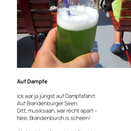
Auf Dampfe
Ick war ja jüngst auf Dampfafahrt
Auf Brandenburger Seen.
Ditt, musiksaan, war recht apart –
Nee, Brandenburch is scheen!